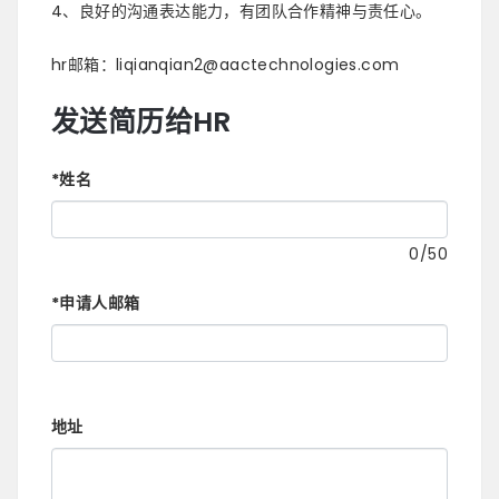
4、良好的沟通表达能力，有团队合作精神与责任心。
hr邮箱：liqianqian2@aactechnologies.com
发送简历给HR
*
姓名
0
/50
*
申请人邮箱
地址