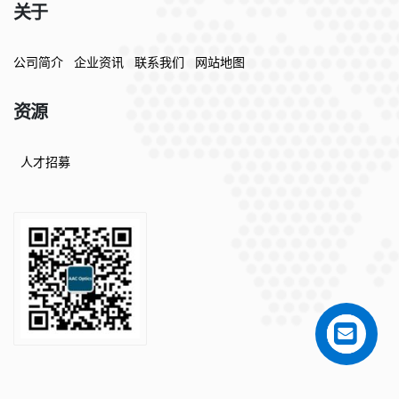
关于
公司简介
企业资讯
联系我们
网站地图
资源
人才招募