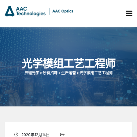
光学模组工艺工程师
辰瑞光学
>
所有招聘
>
生产运营
>
光学模组工艺工程师
2020年12月14日