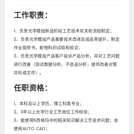
工作职责：
1、负责光学模组新品阶段工艺技术攻关和流程制定；
2、负责光学模组产品重要技术改进及成品率提升，制定
作业指导书，新物料的试验和验证；
3、负责光学模组产品客户投诉产品分析，并对工艺问题
进行改善（测试数据分析，不良品分析，提供改善对策
并形成文件）。
任职资格：
1、本科及以上学历，理工科类专业；
2、3年以上光学行业工艺岗位工作经验；
3、能使用6西格玛中的相关知识解决工艺技术问题；会
使用AUTO CAD；