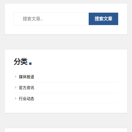
分类
媒体报道
官方资讯
行业动态