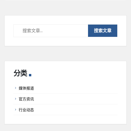
分类
媒体报道
官方资讯
行业动态