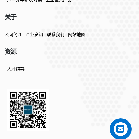
关于
公司简介
企业资讯
联系我们
网站地图
资源
人才招募