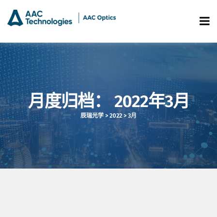
月度归档：
2022年3月
辰瑞光学
>
2022
>
3月