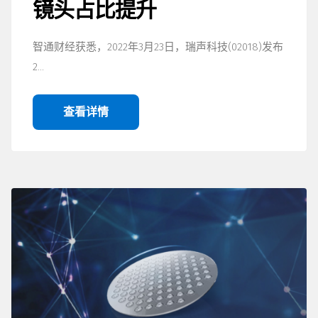
镜头占比提升
智通财经获悉，2022年3月23日，瑞声科技(02018)发布
2…
查看详情