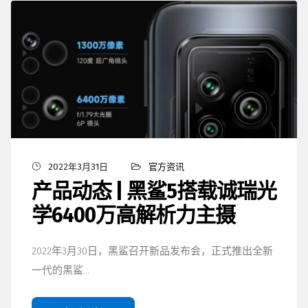
2022年3月31日
官方资讯
产品动态 | 黑鲨5搭载诚瑞光
学6400万高解析力主摄
2022年3月30日，黑鲨召开新品发布会，正式推出全新
一代的黑鲨…