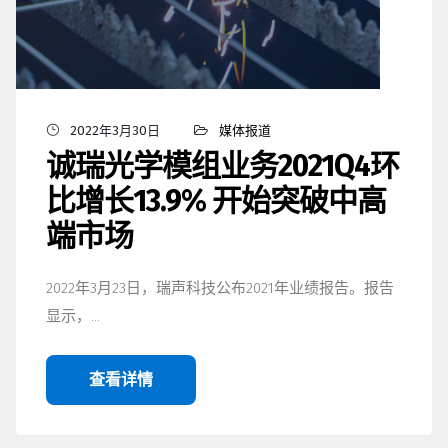
2022年3月30日
媒体报道
诚瑞光学模组业务2021Q4环
比增长13.9% 开始突破中高
端市场
2022年3月23日，瑞声科技公布2021年业绩报告。报告
显示，…
查看详情