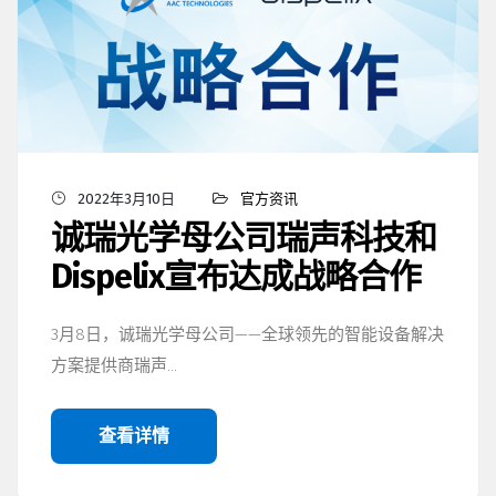
2022年3月10日
官方资讯
诚瑞光学母公司瑞声科技和
Dispelix宣布达成战略合作
3月8日，诚瑞光学母公司——全球领先的智能设备解决
方案提供商瑞声…
查看详情