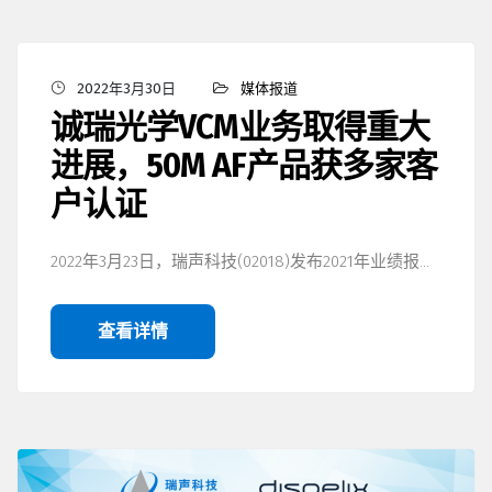
2022年3月30日
媒体报道
诚瑞光学VCM业务取得重大
进展，50M AF产品获多家客
户认证
2022年3月23日，瑞声科技(02018)发布2021年业绩报…
查看详情