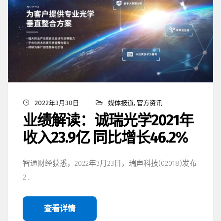
2022年3月30日
媒体报道
,
官方资讯
业绩解读：诚瑞光学2021年
收入23.9亿 同比增长46.2%
智通财经获悉，2022年3月23日，瑞声科技(02018)发布
2…
查看详情