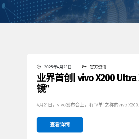
2025年4月23日
官方资讯
业界首创| vivo X200 Ul
镜”
4月21日，vivo发布会上，有“V单”之称的vivo X200
查看详情