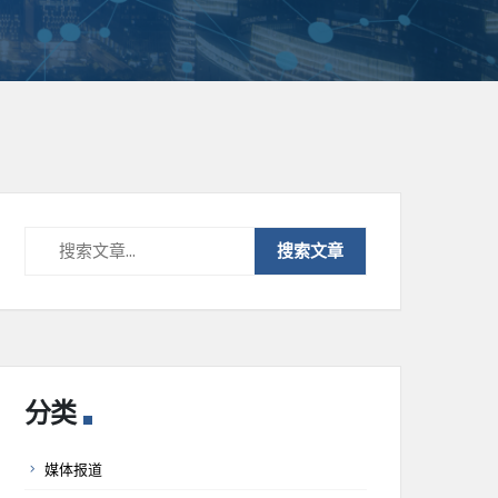
分类
媒体报道