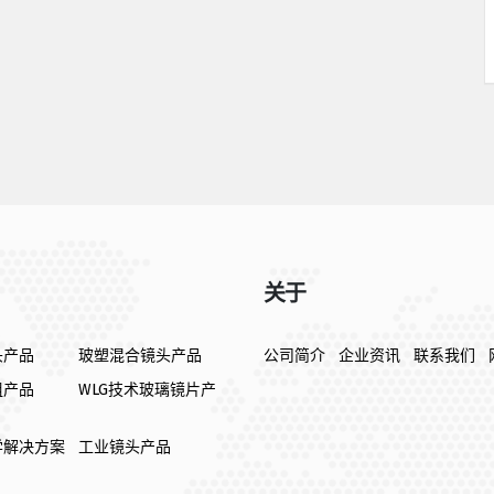
关于
头产品
玻塑混合镜头产品
公司简介
企业资讯
联系我们
组产品
WLG技术玻璃镜片产
学解决方案
工业镜头产品