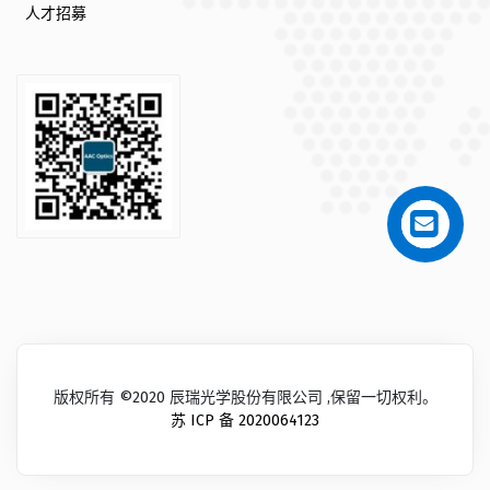
人才招募
版权所有 ©2020 辰瑞光学股份有限公司 ,保留一切权利。
苏 ICP 备 2020064123