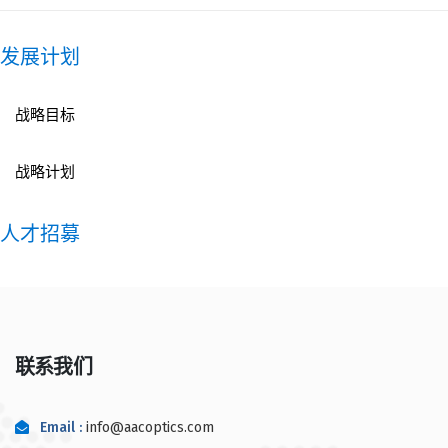
发展计划
战略目标
战略计划
人才招募
联系我们
Email :
info@aacoptics.com