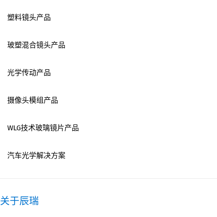
塑料镜头产品
玻塑混合镜头产品
光学传动产品
摄像头模组产品
WLG技术玻璃镜片产品
汽车光学解决方案
关于辰瑞