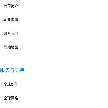
公司简介
企业资讯
联系我们
网站地图
服务与支持
全球伙伴
全球网络