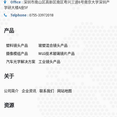
Office :
深圳市南山区高新区南区粤兴三道6号南京大学深圳产
学研大楼A座5F
Telphone :
0755-33972018
产品
塑料镜头产品
玻塑混合镜头产品
摄像模组产品
WLG技术玻璃镜片产品
汽车光学解决方案
工业镜头产品
关于
公司简介
企业资讯
联系我们
网站地图
资源