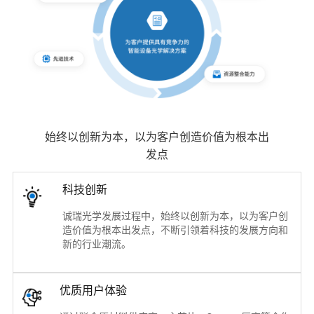
始终以创新为本，以为客户创造价值为根本出
发点
科技创新
诚瑞光学发展过程中，始终以创新为本，以为客户创
造价值为根本出发点，不断引领着科技的发展方向和
新的行业潮流。
优质用户体验