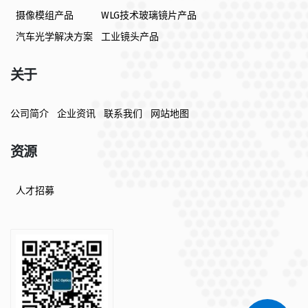
摄像模组产品
WLG技术玻璃镜片产品
汽车光学解决方案
工业镜头产品
关于
公司简介
企业资讯
联系我们
网站地图
资源
人才招募