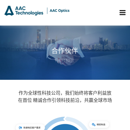
合作伙伴
PARTNER
作为全球性科技公司，我们始终将客户利益放
在首位 精诚合作引领科技前沿，共赢全球市场