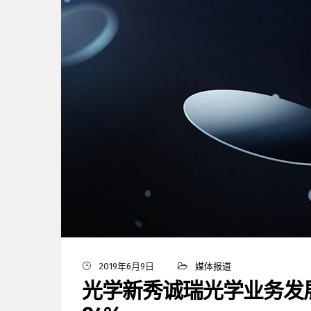
2019年6月9日
媒体报道
光学新秀诚瑞光学业务发展