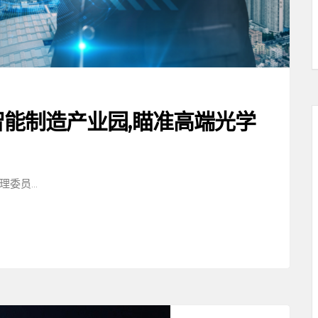
智能制造产业园,瞄准高端光学
管理委员…