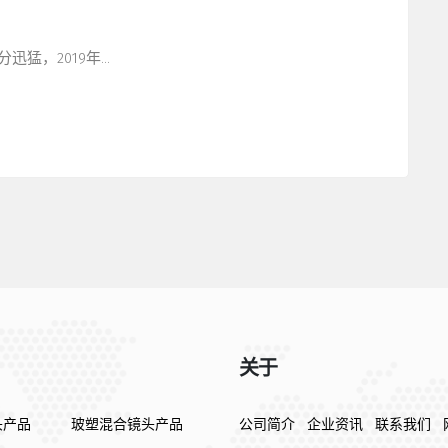
迅猛，2019年…
关于
头产品
玻塑混合镜头产品
公司简介
企业资讯
联系我们