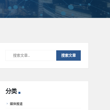
分类
媒体报道