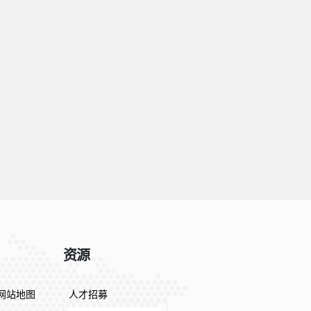
资源
网站地图
人才招募