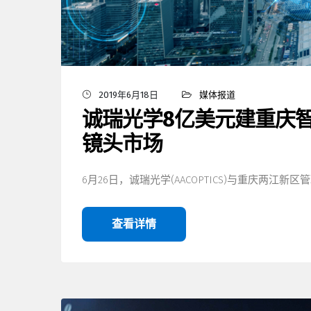
2019年6月18日
媒体报道
诚瑞光学8亿美元建重庆
镜头市场
6月26日，诚瑞光学(AACOPTICS)与重庆两江新区
查看详情