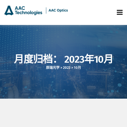
月度归档：
2023年10月
辰瑞光学
>
2023
>
10月