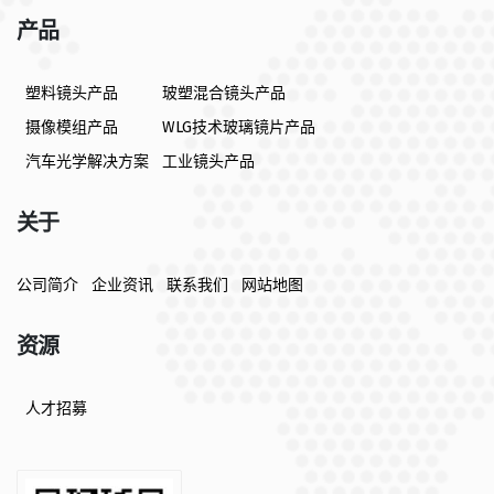
产品
塑料镜头产品
玻塑混合镜头产品
摄像模组产品
WLG技术玻璃镜片产品
汽车光学解决方案
工业镜头产品
关于
公司简介
企业资讯
联系我们
网站地图
资源
人才招募