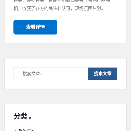
镜头、环视镜头、智能座舱感知镜头等系列产品亮
相，收获了各方的关注和认可，现场氛围热烈。
查看详情
分类