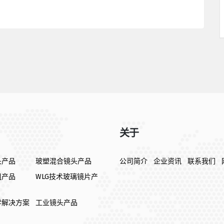
关于
头产品
玻塑混合镜头产品
公司简介
企业资讯
联系我们
组产品
WLG技术玻璃镜片产
学解决方案
工业镜头产品