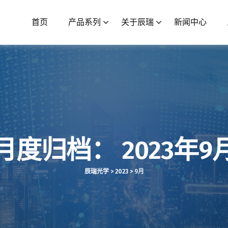
首页
产品系列
关于辰瑞
新闻中心
月度归档：
2023年9
辰瑞光学
>
2023
>
9月