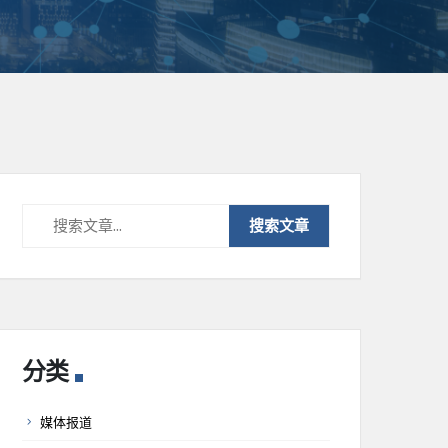
分类
媒体报道