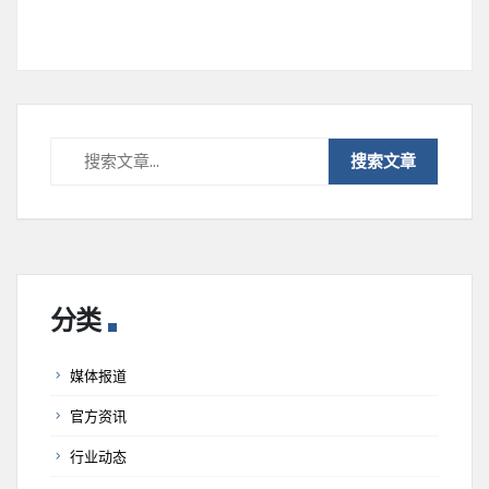
分类
媒体报道
官方资讯
行业动态