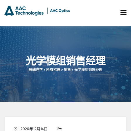
光学模组销售经理
辰瑞光学
>
所有招聘
>
销售
>
光学模组销售经理
2020年12月14日