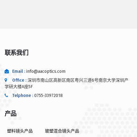
联系我们
Email :
info@aacoptics.com
Office :
深圳市南山区高新区南区粤兴三道6号南京大学深圳产
学研大楼A座5F
Telphone :
0755-33972018
产品
塑料镜头产品
玻塑混合镜头产品