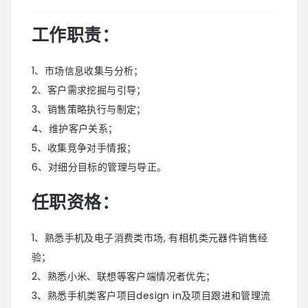
工作职责：
1、市场信息收集与分析；
2、客户需求挖掘与引导；
3、销售策略执行与制定；
4、维护客户关系；
5、收集竞争对手情报；
6、对细分目标的管理与导正。
任职资格：
1、熟悉手机及电子消费类市场, 有相机类元器件销售经
验；
2、熟悉小米、联想等客户端情况者优先；
3、熟悉手机类客户项目design in及项目跟进和管理流