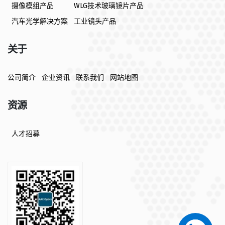
摄像模组产品
WLG技术玻璃镜片产品
汽车光学解决方案
工业镜头产品
关于
公司简介
企业资讯
联系我们
网站地图
资源
人才招募