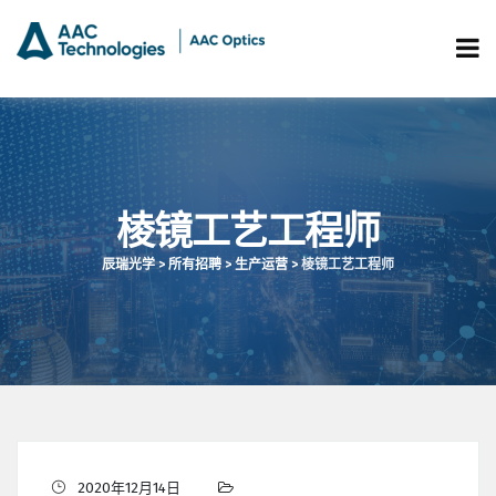
棱镜工艺工程师
辰瑞光学
>
所有招聘
>
生产运营
>
棱镜工艺工程师
2020年12月14日