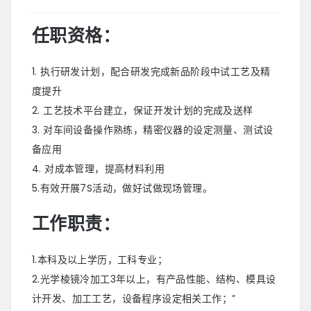
任职资格：
1. 执行研发计划，配合研发完成新品阶段中试工艺及精
度提升
2. 工艺技术平台建立，保证开发计划的完成及送样
3. 对车间设备操作熟练，精密仪器的设定测量、测试设
备应用
4. 对成本管理，提高材料利用
5.有效开展7S活动，做好试做现场管理。
工作职责：
1.本科及以上学历，工科专业；
2.光学棱镜冷加工3年以上，有产品性能、结构、模具设
计开发、加工工艺，设备程序设定相关工作；”