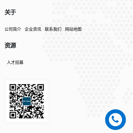
关于
公司简介
企业资讯
联系我们
网站地图
资源
人才招募