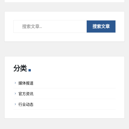
分类
媒体报道
官方资讯
行业动态