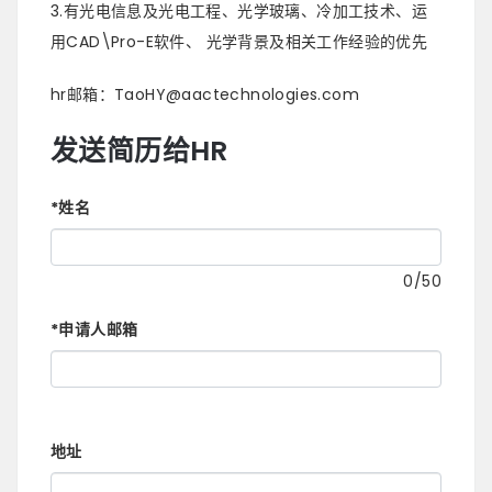
3.有光电信息及光电工程、光学玻璃、冷加工技术、运
用CAD\Pro-E软件、 光学背景及相关工作经验的优先
hr邮箱：TaoHY@aactechnologies.com
发送简历给HR
*
姓名
0
/50
*
申请人邮箱
地址