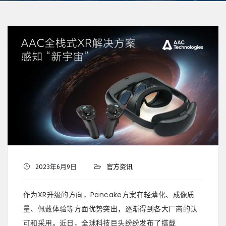
2023年6月9日
官方资讯
作为XR升级的方向，Pancake方案在轻薄化、成像质
量、佩戴体验等方面优势突出，逐渐得到各大厂商的认
可和采用。近日，全球科技巨头纷纷发布了搭载