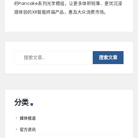
的Pancake系列光学模组，让更多体积轻薄、更优沉浸
感体验的XR智能终端产品，惠及大众消费市场。
分类
媒体报道
官方资讯