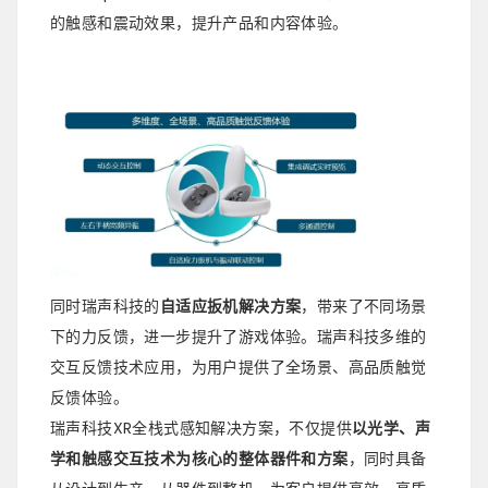
的触感和震动效果，提升产品和内容体验。
同时瑞声科技的
自适应扳机解决方案
，带来了不同场景
下的力反馈，进一步提升了游戏体验。瑞声科技多维的
交互反馈技术应用，为用户提供了全场景、高品质触觉
反馈体验。
瑞声科技XR全栈式感知解决方案，不仅提供
以光学、声
学和触感交互技术为核心的整体器件和方案
，同时具备