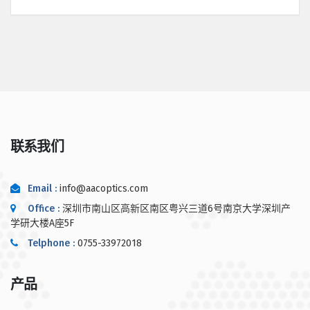
联系我们
Email :
info@aacoptics.com
Office :
深圳市南山区高新区南区粤兴三道6号南京大学深圳产
学研大楼A座5F
Telphone :
0755-33972018
产品