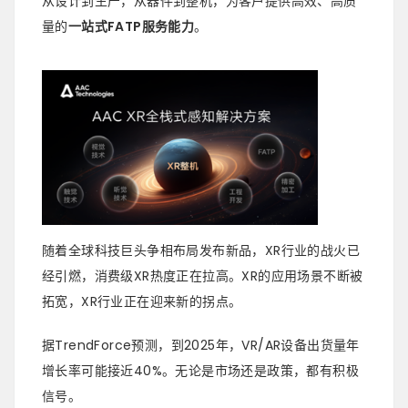
从设计到生产，从器件到整机，为客户提供高效、高质
量的
一站式FATP服务能力
。
随着全球科技巨头争相布局发布新品，XR行业的战火已
经引燃，消费级XR热度正在拉高。XR的应用场景不断被
拓宽，XR行业正在迎来新的拐点。
据TrendForce预测，到2025年，VR/AR设备出货量年
增长率可能接近40%。无论是市场还是政策，都有积极
信号。