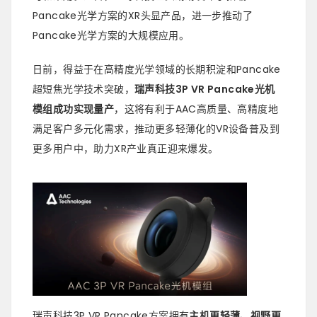
Pancake光学方案的XR头显产品，进一步推动了
Pancake光学方案的大规模应用。
日前，得益于在高精度光学领域的长期积淀和Pancake
超短焦光学技术突破，
瑞声科技3P VR Pancake光机
模组成功实现量产
，这将有利于AAC高质量、高精度地
满足客户多元化需求，推动更多轻薄化的VR设备普及到
更多用户中，助力XR产业真正迎来爆发。
瑞声科技3P VR Pancake方案拥有
主机更轻薄、视野更