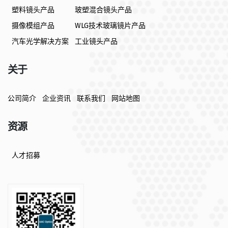
塑料镜头产品
玻塑混合镜头产品
摄像模组产品
WLG技术玻璃镜片产品
汽车光学解决方案
工业镜头产品
关于
公司简介
企业资讯
联系我们
网站地图
资源
人才招募