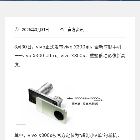
2026年3月31日
官方资讯
3月30日，vivo正式发布vivo X300系列全新旗舰手机
——vivo X300 Ultra、vivo X300s，重塑移动影像新高
度。
其中，vivo X300s被官方定位为“超能小V单”的新机，