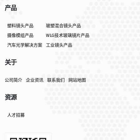
产品
塑料镜头产品
玻塑混合镜头产品
摄像模组产品
WLG技术玻璃镜片产品
汽车光学解决方案
工业镜头产品
关于
公司简介
企业资讯
联系我们
网站地图
资源
人才招募