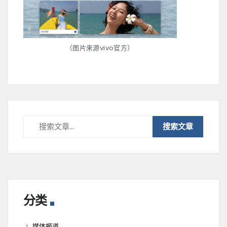
（图片来源vivo官方）
分类
媒体报道