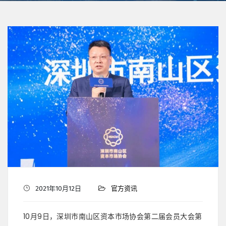
2021年10月12日
官方资讯
10月9日，深圳市南山区资本市场协会第二届会员大会第