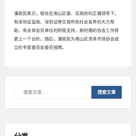
潘政民表示，相信在南山区委、区政府的正确领导下，
有深圳证监局、深圳证券交易所和社会各界的大力帮
助，有全体会员单位的积极支持，新时期的协会工作将
更上一个台阶。随后，潘政民为南山区资本市场协会成
立的专家委员会委员授牌。