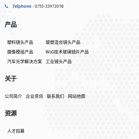
Telphone :
0755-33972018
产品
塑料镜头产品
玻塑混合镜头产品
摄像模组产品
WLG技术玻璃镜片产品
汽车光学解决方案
工业镜头产品
关于
公司简介
企业资讯
联系我们
网站地图
资源
人才招募