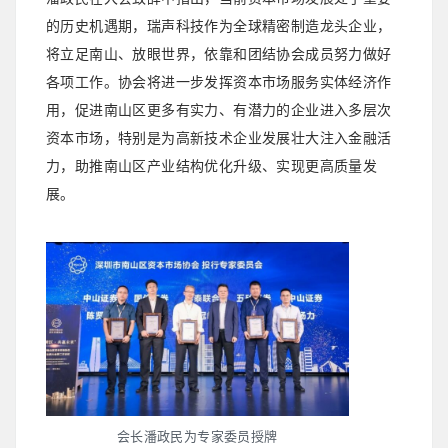
的历史机遇期，瑞声科技作为全球精密制造龙头企业，
将立足南山、放眼世界，依靠和团结协会成员努力做好
各项工作。协会将进一步发挥资本市场服务实体经济作
用，促进南山区更多有实力、有潜力的企业进入多层次
资本市场，特别是为高新技术企业发展壮大注入金融活
力，助推南山区产业结构优化升级、实现更高质量发
展。
会长潘政民为专家委员授牌