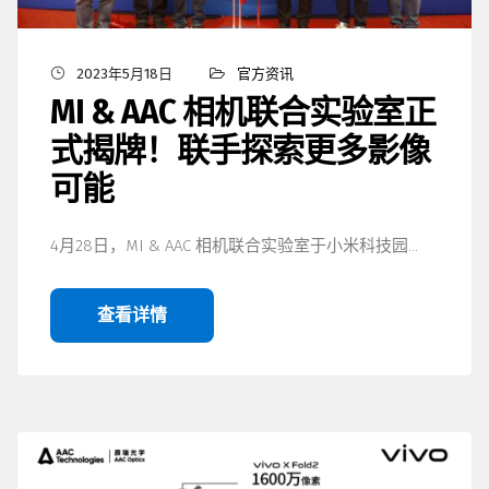
2023年5月18日
官方资讯
MI & AAC 相机联合实验室正
式揭牌！联手探索更多影像
可能
4月28日，MI & AAC 相机联合实验室于小米科技园…
查看详情