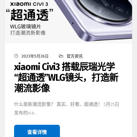
2023年5月26日
官方资讯
xiaomi Civi3 搭载辰瑞光学
“超通透”WLG镜头，打造新
潮流影像
什么是新潮流影像？ 真实、好看、超通透！ 5月25日
发布的xia…
查看详情