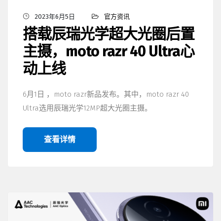
2023年6月5日
官方资讯
搭载辰瑞光学超大光圈后置
主摄，moto razr 40 Ultra心
动上线
6月1日 ，moto razr新品发布。其中，moto razr 40
Ultra选用辰瑞光学12MP超大光圈主摄。
查看详情