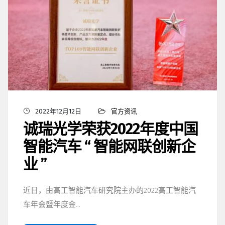
2022年12月12日
官方资讯
诚瑞光学荣获2022年度中国
智能汽车 “ 智能网联创新企
业 ”
近日，由高工智能汽车研究院主办的2022高工智能汽
车年会暨年度金…