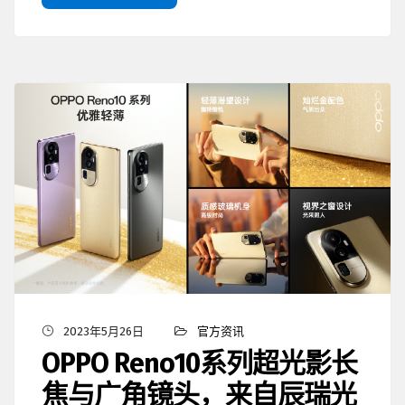
2023年5月26日
官方资讯
OPPO Reno10系列超光影长
焦与广角镜头，来自辰瑞光