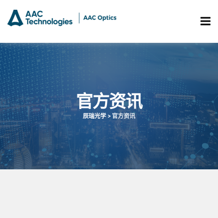
官方资讯
辰瑞光学
>
官方资讯