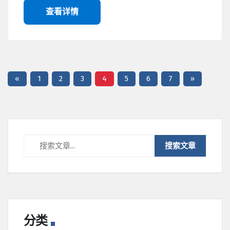
查看详情
«
1
2
3
4
5
6
7
»
分类