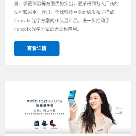
量、佩戴体验等方面优势突出，逐渐得到各大厂商的
认可和采用。近日，全球科技巨头纷纷发布了搭载
Pancake光学方案的XR头显产品，进一步推动了
Pancake光学方案的大规模应用。
查看详情