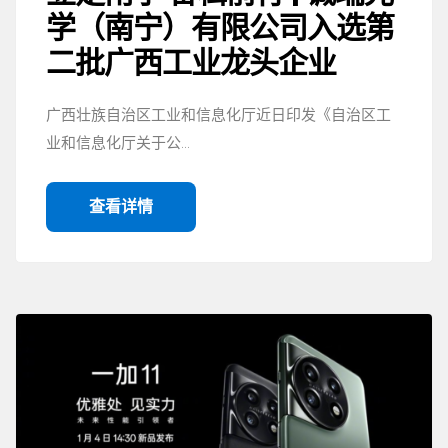
学（南宁）有限公司入选第
二批广西工业龙头企业
广西壮族自治区工业和信息化厅近日印发《自治区工
业和信息化厅关于公…
查看详情